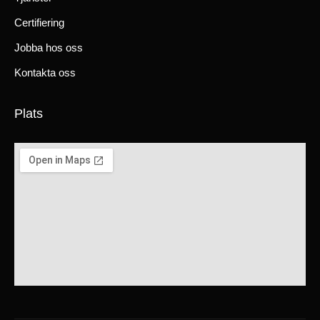
Certifiering
Jobba hos oss
Kontakta oss
Plats